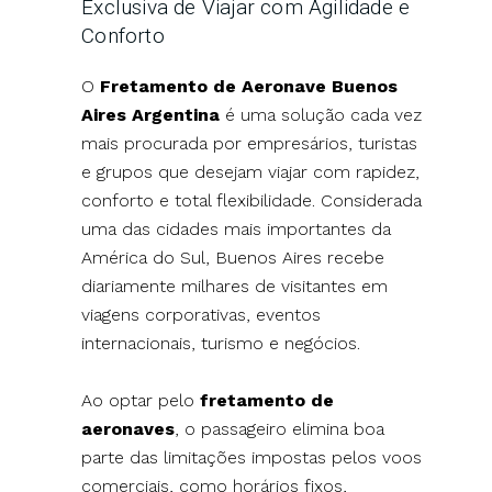
Exclusiva de Viajar com Agilidade e
Conforto
O
Fretamento de Aeronave Buenos
Aires Argentina
é uma solução cada vez
mais procurada por empresários, turistas
e grupos que desejam viajar com rapidez,
conforto e total flexibilidade. Considerada
uma das cidades mais importantes da
América do Sul, Buenos Aires recebe
diariamente milhares de visitantes em
viagens corporativas, eventos
internacionais, turismo e negócios.
Ao optar pelo
fretamento de
aeronaves
, o passageiro elimina boa
parte das limitações impostas pelos voos
comerciais, como horários fixos,