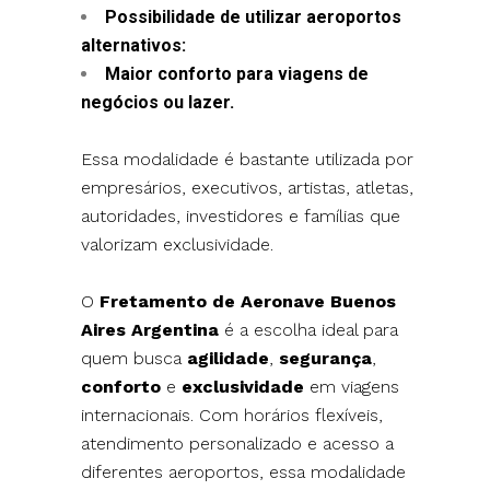
Possibilidade de utilizar aeroportos
alternativos:
Maior conforto para viagens de
negócios ou lazer.
Essa modalidade é bastante utilizada por
empresários, executivos, artistas, atletas,
autoridades, investidores e famílias que
valorizam exclusividade.
O
Fretamento de Aeronave Buenos
Aires Argentina
é a escolha ideal para
quem busca
agilidade
,
segurança
,
conforto
e
exclusividade
em viagens
internacionais. Com horários flexíveis,
atendimento personalizado e acesso a
diferentes aeroportos, essa modalidade