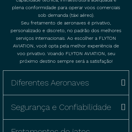
plena conformidade para operar voos comerciais
sob demanda (táxi aéreo).
Seu fretamento de aeronaves é privativo,
personalizado e discreto, no padrão dos melhores
serviços internacionais. Ao escolher a FLYTON
AVIATION, você opta pela melhor experiência de
voo privativo. Voando FLYTON AVIATION, seu
próximo destino sempre será a satisfação!
Diferentes Aeronaves
Segurança e Confiabilidade
Fretamentos de jatos