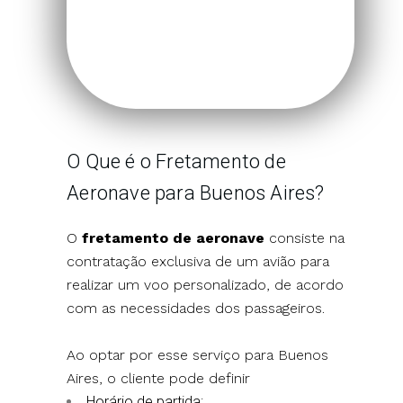
O Que é o Fretamento de
Aeronave para Buenos Aires?
O
fretamento de aeronave
consiste na
contratação exclusiva de um avião para
realizar um voo personalizado, de acordo
com as necessidades dos passageiros.
Ao optar por esse serviço para Buenos
Aires, o cliente pode definir
Horário de partida: