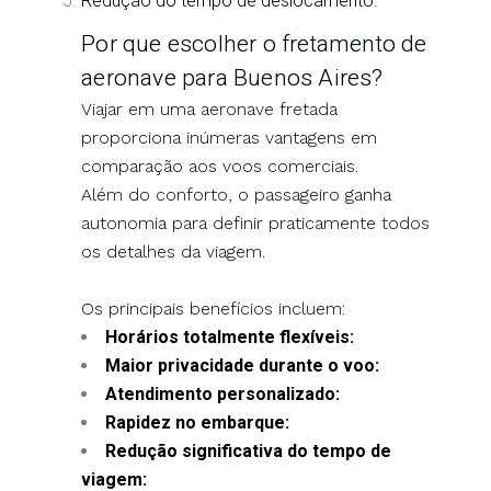
Redução do tempo de deslocamento.
Por que escolher o fretamento de
aeronave para Buenos Aires?
Viajar em uma aeronave fretada
proporciona inúmeras vantagens em
comparação aos voos comerciais.
Além do conforto, o passageiro ganha
autonomia para definir praticamente todos
os detalhes da viagem.
Os principais benefícios incluem:
Horários totalmente flexíveis:
Maior privacidade durante o voo:
Atendimento personalizado:
Rapidez no embarque:
Redução significativa do tempo de
viagem: