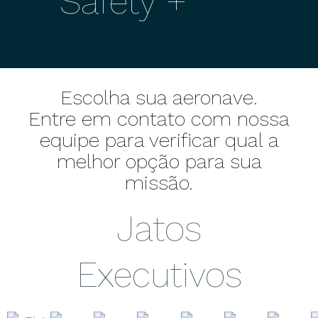
Safety +
Escolha sua aeronave.
Entre em contato com nossa
equipe para verificar qual a
melhor opção para sua
missão.
Jatos
Executivos