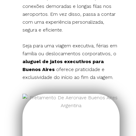
conexões demoradas e longas filas nos
aeroportos. Em vez disso, passa a contar
com uma experiência personalizada,
segura e eficiente.
Seja para uma viagem executiva, férias em
família ou deslocamentos corporativos, o
aluguel de jatos executivos para
Buenos Aires
oferece praticidade e
exclusividade do início ao fim da viagem.