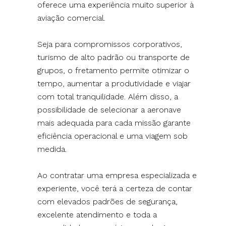
oferece uma experiência muito superior à
aviação comercial.
Seja para compromissos corporativos,
turismo de alto padrão ou transporte de
grupos, o fretamento permite otimizar o
tempo, aumentar a produtividade e viajar
com total tranquilidade. Além disso, a
possibilidade de selecionar a aeronave
mais adequada para cada missão garante
eficiência operacional e uma viagem sob
medida.
Ao contratar uma empresa especializada e
experiente, você terá a certeza de contar
com elevados padrões de segurança,
excelente atendimento e toda a