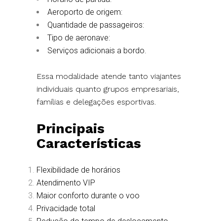
Aeroporto de origem:
Quantidade de passageiros:
Tipo de aeronave:
Serviços adicionais a bordo.
Essa modalidade atende tanto viajantes
individuais quanto grupos empresariais,
famílias e delegações esportivas.
Principais
Características
Flexibilidade de horários
Atendimento VIP
Maior conforto durante o voo
Privacidade total