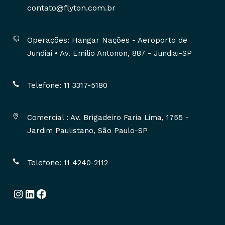
contato@flyton.com.br
Operações: Hangar Nações - Aeroporto de
Jundiai • Av. Emilio Antonon, 887 - Jundiai-SP
Telefone: 11 3317-5180
Comercial : Av. Brigadeiro Faria Lima, 1755 -
Jardim Paulistano, São Paulo-SP
Telefone: 11 4240-2112