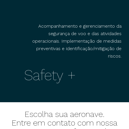
Acompanhamento e gerenciamento da
segurança de voo e das atividades
operacionais. Implementação de medidas
preventivas e identificação/mitigação de
riscos.
Safety +
Escolha sua aeronave.
Entre em contato com nossa