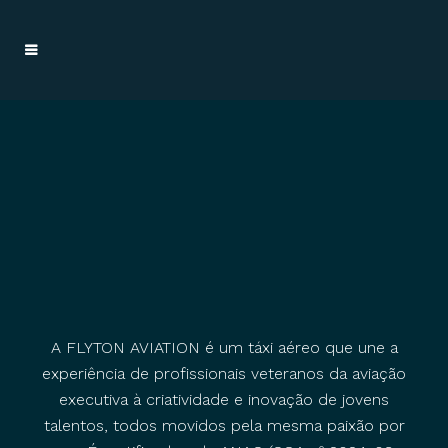
A FLYTON AVIATION é um táxi aéreo que une a
experiência de profissionais veteranos da aviação
executiva à criatividade e inovação de jovens
talentos, todos movidos pela mesma paixão por