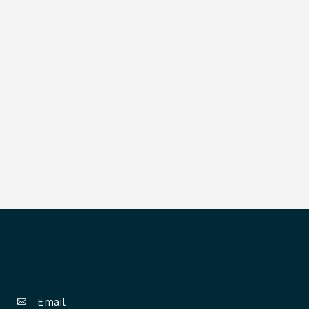
Email