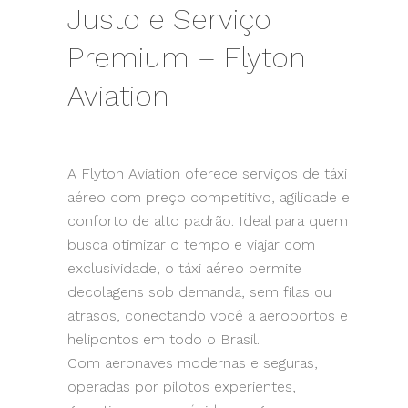
Justo e Serviço
Premium – Flyton
Aviation
A Flyton Aviation oferece serviços de táxi
aéreo com preço competitivo, agilidade e
conforto de alto padrão. Ideal para quem
busca otimizar o tempo e viajar com
exclusividade, o táxi aéreo permite
decolagens sob demanda, sem filas ou
atrasos, conectando você a aeroportos e
helipontos em todo o Brasil.
Com aeronaves modernas e seguras,
operadas por pilotos experientes,