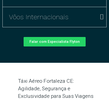
Vôos Internacionais
Falar com Especialista Flyton
Táxi Aéreo Fortaleza CE:
Agilidade, Segurança e
Exclusividade para Suas Viagens