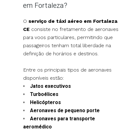
em Fortaleza?
O
serviço de táxi aéreo em Fortaleza
CE
consiste no fretamento de aeronaves
para voos particulares, permitindo que
passageiros tenham total liberdade na
definição de horários e destinos.
Entre os principais tipos de aeronaves
disponíveis estão:
Jatos executivos
Turboélices
Helicópteros
Aeronaves de pequeno porte
Aeronaves para transporte
aeromédico