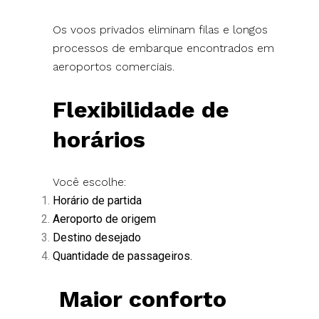
Os voos privados eliminam filas e longos
processos de embarque encontrados em
aeroportos comerciais.
Flexibilidade de
horários
Você escolhe:
Horário de partida
Aeroporto de origem
Destino desejado
Quantidade de passageiros.
Maior conforto