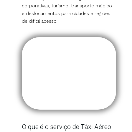
corporativas, turismo, transporte médico
e deslocamentos para cidades e regiões
de difícil acesso.
O que é o serviço de Táxi Aéreo