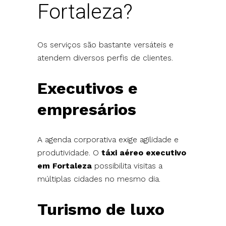
Fortaleza?
Os serviços são bastante versáteis e
atendem diversos perfis de clientes.
Executivos e
empresários
A agenda corporativa exige agilidade e
produtividade. O
táxi aéreo executivo
em Fortaleza
possibilita visitas a
múltiplas cidades no mesmo dia.
Turismo de luxo