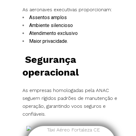
As aeronaves executivas proporcionam:
Assentos amplos
Ambiente silencioso
Atendimento exclusivo
Maior privacidade.
Segurança
operacional
As empresas homologadas pela ANAC
seguem rígidos padrões de manutenção e
operação, garantindo voos seguros e
confiáveis.