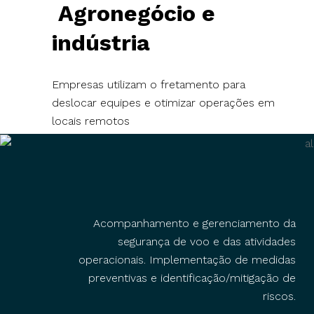
Agronegócio e
indústria
Empresas utilizam o fretamento para
deslocar equipes e otimizar operações em
locais remotos
Acompanhamento e gerenciamento da
segurança de voo e das atividades
operacionais. Implementação de medidas
preventivas e identificação/mitigação de
riscos.