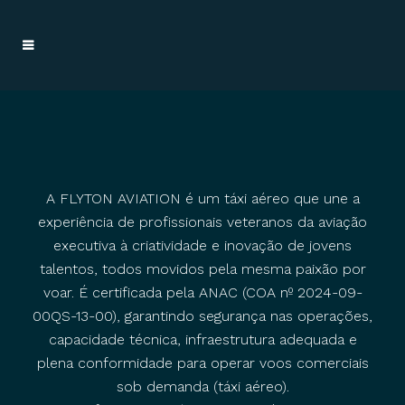
A FLYTON AVIATION é um táxi aéreo que une a
experiência de profissionais veteranos da aviação
executiva à criatividade e inovação de jovens
talentos, todos movidos pela mesma paixão por
voar. É certificada pela ANAC (COA nº 2024-09-
00QS-13-00), garantindo segurança nas operações,
capacidade técnica, infraestrutura adequada e
plena conformidade para operar voos comerciais
sob demanda (táxi aéreo).