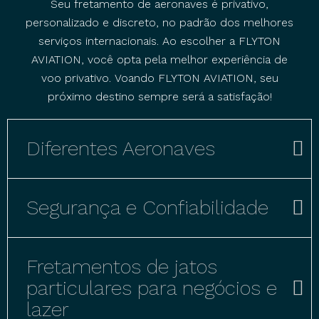
Seu fretamento de aeronaves é privativo,
personalizado e discreto, no padrão dos melhores
serviços internacionais. Ao escolher a FLYTON
AVIATION, você opta pela melhor experiência de
voo privativo. Voando FLYTON AVIATION, seu
próximo destino sempre será a satisfação!
Diferentes Aeronaves
Segurança e Confiabilidade
Fretamentos de jatos
particulares para negócios e
lazer