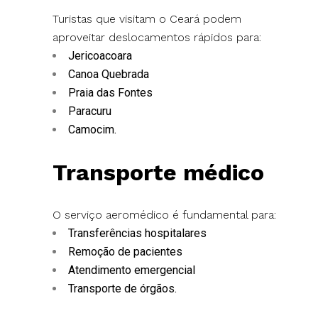
Turistas que visitam o Ceará podem
aproveitar deslocamentos rápidos para:
Jericoacoara
Canoa Quebrada
Praia das Fontes
Paracuru
Camocim.
Transporte médico
O serviço aeromédico é fundamental para:
Transferências hospitalares
Remoção de pacientes
Atendimento emergencial
Transporte de órgãos.