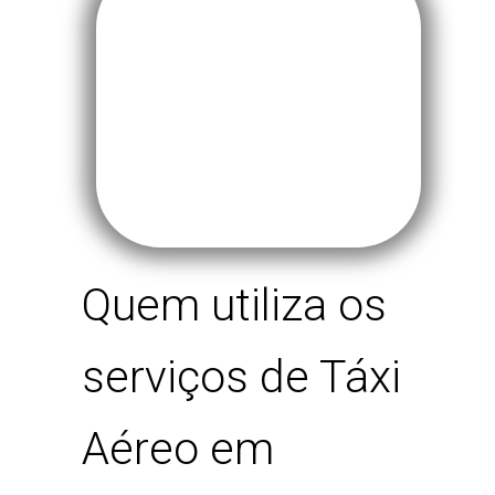
Quem utiliza os
serviços de Táxi
Aéreo em