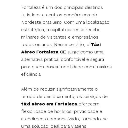
Fortaleza é um dos principais destinos
turísticos e centros econômicos do
Nordeste brasileiro. Com uma localização
estratégica, a capital cearense recebe
milhares de visitantes e empresários
todos os anos. Nesse cenário, o
Táxi
Aéreo Fortaleza CE
surge como uma
alternativa prática, confortável e segura
para quem busca mobilidade com máxima
eficiência.
Além de reduzir significativamente o
tempo de deslocamento, os serviços de
táxi aéreo em Fortaleza
oferecem
flexibilidade de horários, privacidade e
atendimento personalizado, tornando-se
uma solução ideal para viagens