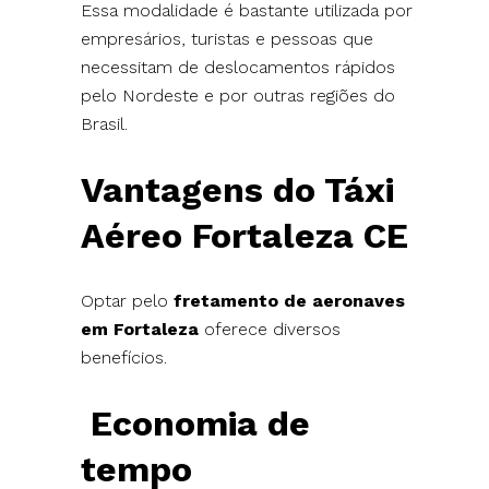
Essa modalidade é bastante utilizada por
empresários, turistas e pessoas que
necessitam de deslocamentos rápidos
pelo Nordeste e por outras regiões do
Brasil.
Vantagens do Táxi
Aéreo Fortaleza CE
Optar pelo
fretamento de aeronaves
em Fortaleza
oferece diversos
benefícios.
Economia de
tempo